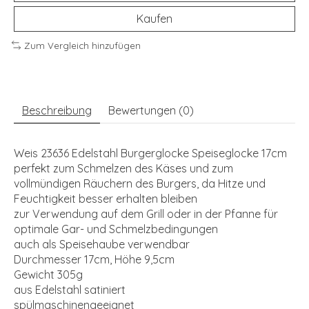
Kaufen
Zum Vergleich hinzufügen
Beschreibung
Bewertungen (0)
Weis 23636 Edelstahl Burgerglocke Speiseglocke 17cm
perfekt zum Schmelzen des Käses und zum
vollmündigen Räuchern des Burgers, da Hitze und
Feuchtigkeit besser erhalten bleiben
zur Verwendung auf dem Grill oder in der Pfanne für
optimale Gar- und Schmelzbedingungen
auch als Speisehaube verwendbar
Durchmesser 17cm, Höhe 9,5cm
Gewicht 305g
aus Edelstahl satiniert
spülmaschinengeeignet