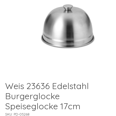
Weis 23636 Edelstahl
Burgerglocke
Speiseglocke 17cm
SKU: PD-05268