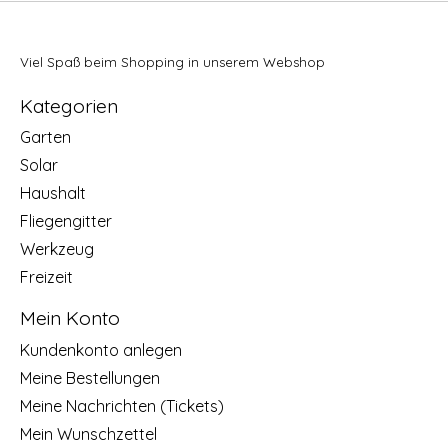
Viel Spaß beim Shopping in unserem Webshop
Kategorien
Garten
Solar
Haushalt
Fliegengitter
Werkzeug
Freizeit
Mein Konto
Kundenkonto anlegen
Meine Bestellungen
Meine Nachrichten (Tickets)
Mein Wunschzettel