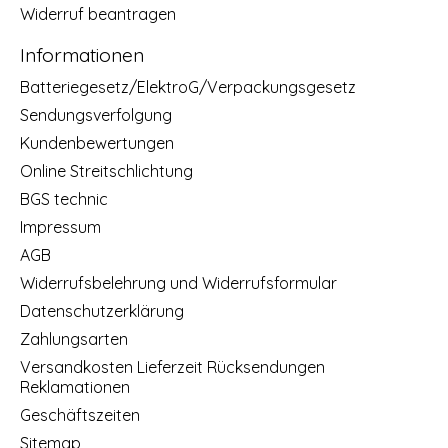
Widerruf beantragen
Informationen
Batteriegesetz/ElektroG/Verpackungsgesetz
Sendungsverfolgung
Kundenbewertungen
Online Streitschlichtung
BGS technic
Impressum
AGB
Widerrufsbelehrung und Widerrufsformular
Datenschutzerklärung
Zahlungsarten
Versandkosten Lieferzeit Rücksendungen
Reklamationen
Geschäftszeiten
Sitemap