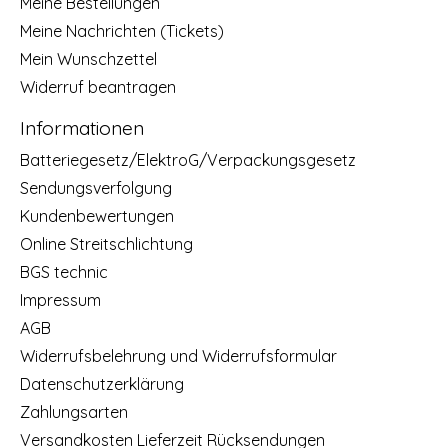
Meine Bestellungen
Meine Nachrichten (Tickets)
Mein Wunschzettel
Widerruf beantragen
Informationen
Batteriegesetz/ElektroG/Verpackungsgesetz
Sendungsverfolgung
Kundenbewertungen
Online Streitschlichtung
BGS technic
Impressum
AGB
Widerrufsbelehrung und Widerrufsformular
Datenschutzerklärung
Zahlungsarten
Versandkosten Lieferzeit Rücksendungen