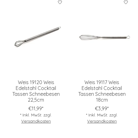
Weis 19120 Weis
Weis 19117 Weis
Edelstahl Cocktail
Edelstahl Cocktail
Tassen Schneebesen
Tassen Schneebesen
22,5cm
18cm
€11,99*
€3,99*
* Inkl. MwSt. zzgl.
* Inkl. MwSt. zzgl.
Versandkosten
Versandkosten