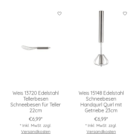
Weis 13720 Edelstahl
Weis 15148 Edelstahl
Tellerbesen
Schneebesen
Schneebesen für Teller
Handquirl Quirl mit
22cm
Getriebe 23cm
€6,99*
€6,99*
* Inkl. MwSt. zzgl.
* Inkl. MwSt. zzgl.
Versandkosten
Versandkosten