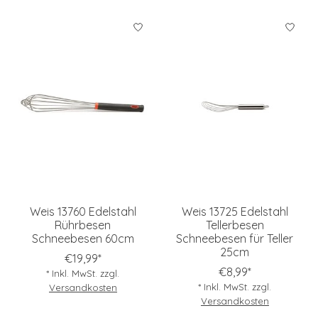
Weis 13760 Edelstahl
Weis 13725 Edelstahl
Rührbesen
Tellerbesen
Schneebesen 60cm
Schneebesen für Teller
25cm
€19,99*
€8,99*
* Inkl. MwSt. zzgl.
* Inkl. MwSt. zzgl.
Versandkosten
Versandkosten