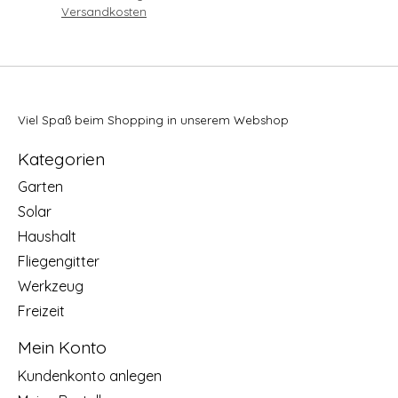
Versandkosten
Viel Spaß beim Shopping in unserem Webshop
Kategorien
Garten
Solar
Haushalt
Fliegengitter
Werkzeug
Freizeit
Mein Konto
Kundenkonto anlegen