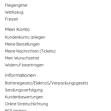
Fliegengitter
Werkzeug
Freizeit
Mein Konto
Kundenkonto anlegen
Meine Bestellungen
Meine Nachrichten (Tickets)
Mein Wunschzettel
Widerruf beantragen
Informationen
Batteriegesetz/ElektroG/Verpackungsgesetz
Sendungsverfolgung
Kundenbewertungen
Online Streitschlichtung
BGS technic