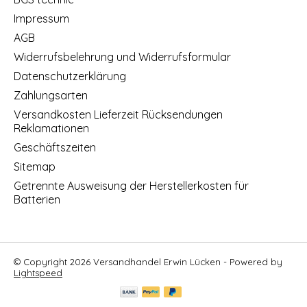
Impressum
AGB
Widerrufsbelehrung und Widerrufsformular
Datenschutzerklärung
Zahlungsarten
Versandkosten Lieferzeit Rücksendungen
Reklamationen
Geschäftszeiten
Sitemap
Getrennte Ausweisung der Herstellerkosten für
Batterien
© Copyright 2026 Versandhandel Erwin Lücken - Powered by
Lightspeed