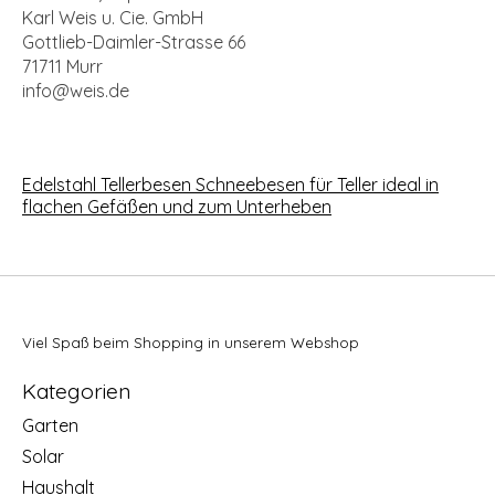
Karl Weis u. Cie. GmbH
Gottlieb-Daimler-Strasse 66
71711 Murr
info@weis.de
Edelstahl Tellerbesen Schneebesen für Teller ideal in
flachen Gefäßen und zum Unterheben
Viel Spaß beim Shopping in unserem Webshop
Kategorien
Garten
Solar
Haushalt