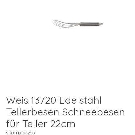
Weis 13720 Edelstahl
Tellerbesen Schneebesen
für Teller 22cm
SKU: PD-05250