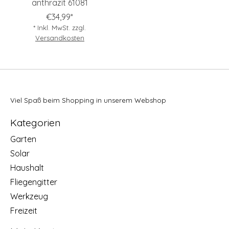
anthrazit 61081
€34,99*
* Inkl. MwSt. zzgl.
Versandkosten
Viel Spaß beim Shopping in unserem Webshop
Kategorien
Garten
Solar
Haushalt
Fliegengitter
Werkzeug
Freizeit