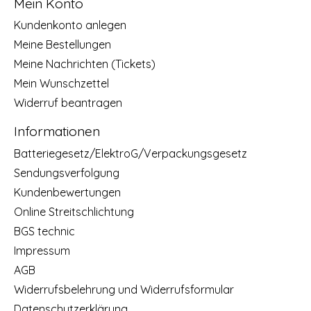
Mein Konto
Kundenkonto anlegen
Meine Bestellungen
Meine Nachrichten (Tickets)
Mein Wunschzettel
Widerruf beantragen
Informationen
Batteriegesetz/ElektroG/Verpackungsgesetz
Sendungsverfolgung
Kundenbewertungen
Online Streitschlichtung
BGS technic
Impressum
AGB
Widerrufsbelehrung und Widerrufsformular
Datenschutzerklärung