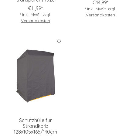
€44,99*
€11,99*
* Inkl. MwSt. zzgl.
* Inkl. MwSt. zzgl.
Versandkosten
Versandkosten
Schutzhülle für
Strandkorb
128x105x165/140cm