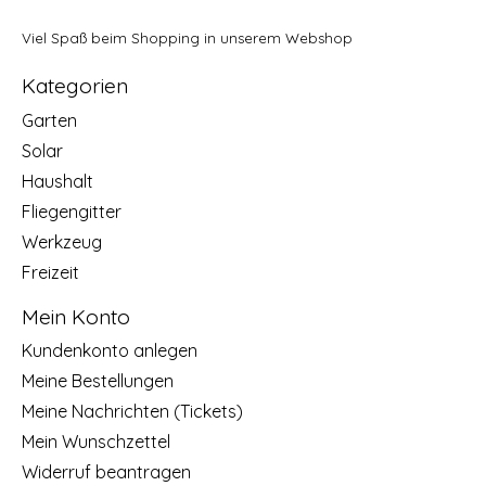
Viel Spaß beim Shopping in unserem Webshop
Kategorien
Garten
Solar
Haushalt
Fliegengitter
Werkzeug
Freizeit
Mein Konto
Kundenkonto anlegen
Meine Bestellungen
Meine Nachrichten (Tickets)
Mein Wunschzettel
Widerruf beantragen