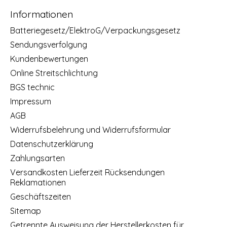
Informationen
Batteriegesetz/ElektroG/Verpackungsgesetz
Sendungsverfolgung
Kundenbewertungen
Online Streitschlichtung
BGS technic
Impressum
AGB
Widerrufsbelehrung und Widerrufsformular
Datenschutzerklärung
Zahlungsarten
Versandkosten Lieferzeit Rücksendungen
Reklamationen
Geschäftszeiten
Sitemap
Getrennte Ausweisung der Herstellerkosten für