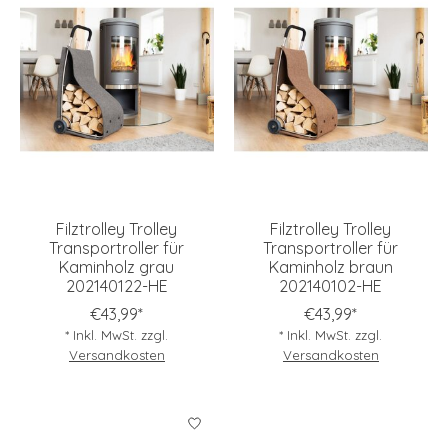
Filztrolley Trolley
Filztrolley Trolley
Transportroller für
Transportroller für
Kaminholz grau
Kaminholz braun
202140122-HE
202140102-HE
€43,99*
€43,99*
* Inkl. MwSt. zzgl.
* Inkl. MwSt. zzgl.
Versandkosten
Versandkosten