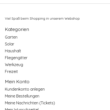
Viel Spaß beim Shopping in unserem Webshop
Kategorien
Garten
Solar
Haushalt
Fliegengitter
Werkzeug
Freizeit
Mein Konto
Kundenkonto anlegen
Meine Bestellungen
Meine Nachrichten (Tickets)
Mein Wunschzettel