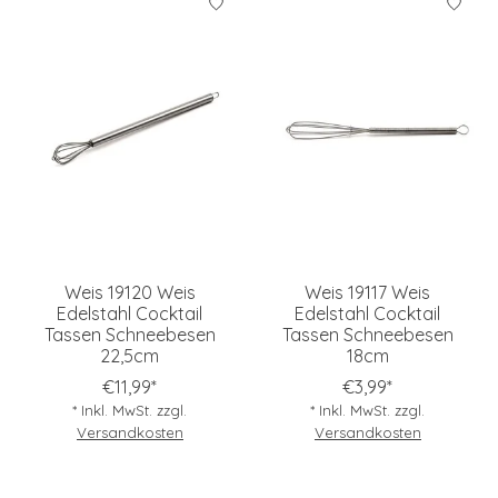
Weis 19120 Weis
Weis 19117 Weis
Edelstahl Cocktail
Edelstahl Cocktail
Tassen Schneebesen
Tassen Schneebesen
22,5cm
18cm
€11,99*
€3,99*
* Inkl. MwSt. zzgl.
* Inkl. MwSt. zzgl.
Versandkosten
Versandkosten