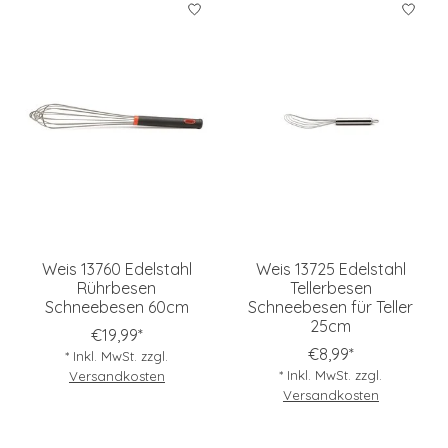
Weis 13760 Edelstahl
Weis 13725 Edelstahl
Rührbesen
Tellerbesen
Schneebesen 60cm
Schneebesen für Teller
25cm
€19,99*
€8,99*
* Inkl. MwSt. zzgl.
* Inkl. MwSt. zzgl.
Versandkosten
Versandkosten