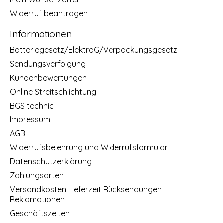
Widerruf beantragen
Informationen
Batteriegesetz/ElektroG/Verpackungsgesetz
Sendungsverfolgung
Kundenbewertungen
Online Streitschlichtung
BGS technic
Impressum
AGB
Widerrufsbelehrung und Widerrufsformular
Datenschutzerklärung
Zahlungsarten
Versandkosten Lieferzeit Rücksendungen
Reklamationen
Geschäftszeiten