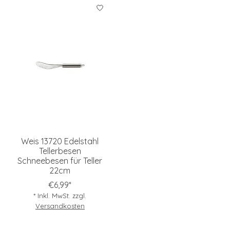
Weis 13720 Edelstahl
Tellerbesen
Schneebesen für Teller
22cm
€6,99*
* Inkl. MwSt. zzgl.
Versandkosten