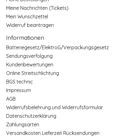
Meine Nachrichten (Tickets)
Mein Wunschzettel
Widerruf beantragen
Informationen
Batteriegesetz/ElektroG/Verpackungsgesetz
Sendungsverfolgung
Kundenbewertungen
Online Streitschlichtung
BGS technic
Impressum
AGB
Widerrufsbelehrung und Widerrufsformular
Datenschutzerklärung
Zahlungsarten
Versandkosten Lieferzeit Rücksendungen