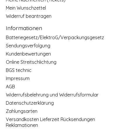
Mein Wunschzettel
Widerruf beantragen
Informationen
Batteriegesetz/ElektroG/Verpackungsgesetz
Sendungsverfolgung
Kundenbewertungen
Online Streitschlichtung
BGS technic
Impressum
AGB
Widerrufsbelehrung und Widerrufsformular
Datenschutzerklärung
Zahlungsarten
Versandkosten Lieferzeit Rücksendungen
Reklamationen