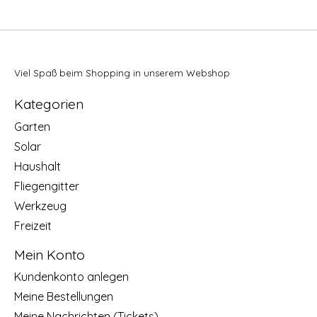
Viel Spaß beim Shopping in unserem Webshop
Kategorien
Garten
Solar
Haushalt
Fliegengitter
Werkzeug
Freizeit
Mein Konto
Kundenkonto anlegen
Meine Bestellungen
Meine Nachrichten (Tickets)