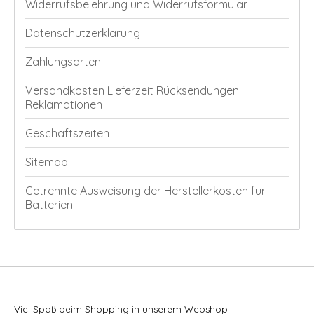
Widerrufsbelehrung und Widerrufsformular
Datenschutzerklärung
Zahlungsarten
Versandkosten Lieferzeit Rücksendungen
Reklamationen
Geschäftszeiten
Sitemap
Getrennte Ausweisung der Herstellerkosten für
Batterien
Viel Spaß beim Shopping in unserem Webshop