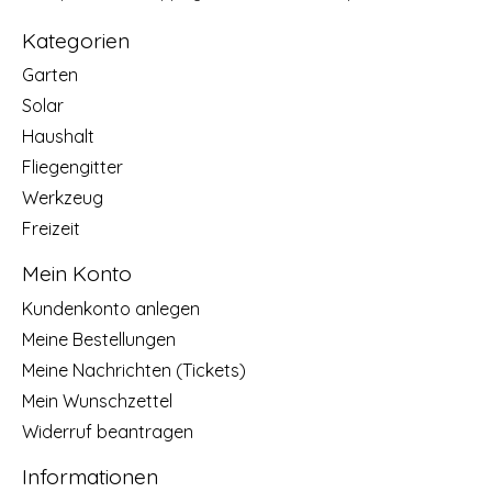
Kategorien
Garten
Solar
Haushalt
Fliegengitter
Werkzeug
Freizeit
Mein Konto
Kundenkonto anlegen
Meine Bestellungen
Meine Nachrichten (Tickets)
Mein Wunschzettel
Widerruf beantragen
Informationen