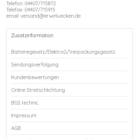
Telefon: 04407/715872
Telefax: 04407/715915
email:
versand@erwinluecken.de
Zusatzinformation
Batteriegesetz/ElektroG/Verpackungsgesetz
Sendungsverfolgung
Kundenbewertungen
Online Streitschlichtung
BGS technic
Impressum
AGB