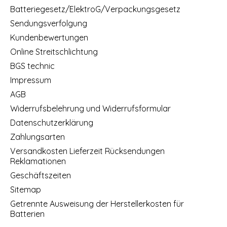
Batteriegesetz/ElektroG/Verpackungsgesetz
Sendungsverfolgung
Kundenbewertungen
Online Streitschlichtung
BGS technic
Impressum
AGB
Widerrufsbelehrung und Widerrufsformular
Datenschutzerklärung
Zahlungsarten
Versandkosten Lieferzeit Rücksendungen
Reklamationen
Geschäftszeiten
Sitemap
Getrennte Ausweisung der Herstellerkosten für
Batterien