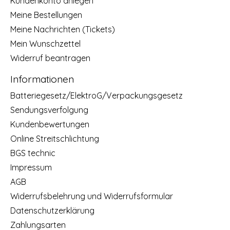
Kundenkonto anlegen
Meine Bestellungen
Meine Nachrichten (Tickets)
Mein Wunschzettel
Widerruf beantragen
Informationen
Batteriegesetz/ElektroG/Verpackungsgesetz
Sendungsverfolgung
Kundenbewertungen
Online Streitschlichtung
BGS technic
Impressum
AGB
Widerrufsbelehrung und Widerrufsformular
Datenschutzerklärung
Zahlungsarten