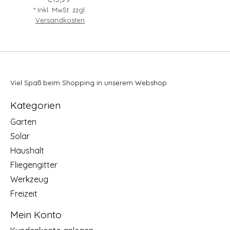
* Inkl. MwSt. zzgl.
Versandkosten
Viel Spaß beim Shopping in unserem Webshop
Kategorien
Garten
Solar
Haushalt
Fliegengitter
Werkzeug
Freizeit
Mein Konto