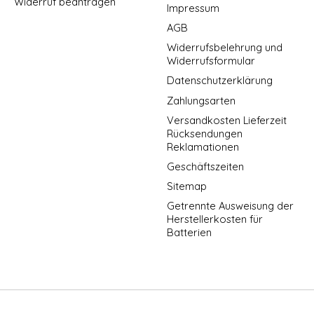
Widerruf beantragen
Impressum
AGB
Widerrufsbelehrung und
Widerrufsformular
Datenschutzerklärung
Zahlungsarten
Versandkosten Lieferzeit
Rücksendungen
Reklamationen
Geschäftszeiten
Sitemap
Getrennte Ausweisung der
Herstellerkosten für
Batterien