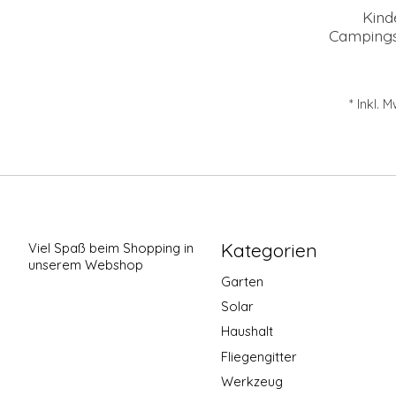
Kind
Campings
* Inkl. 
Kategorien
Viel Spaß beim Shopping in
unserem Webshop
Garten
Solar
Haushalt
Fliegengitter
Werkzeug