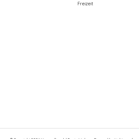
Freizeit