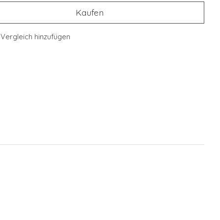
Kaufen
Vergleich hinzufügen