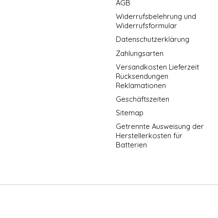
AGB
Widerrufsbelehrung und
Widerrufsformular
Datenschutzerklärung
Zahlungsarten
Versandkosten Lieferzeit
Rücksendungen
Reklamationen
Geschäftszeiten
Sitemap
Getrennte Ausweisung der
Herstellerkosten für
Batterien