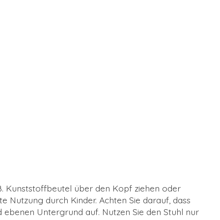
 B. Kunststoffbeutel über den Kopf ziehen oder
kte Nutzung durch Kinder. Achten Sie darauf, dass
d ebenen Untergrund auf. Nutzen Sie den Stuhl nur