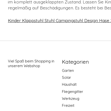
im komplett ausgeklappten Zustand. Lassen Sie Kinde
regelmäßig auf Beschädigungen. Es besteht bei Be
Kinder Klappstuhl Stuhl Campingstuhl Design Hase
Kategorien
Viel Spaß beim Shopping in
unserem Webshop
Garten
Solar
Haushalt
Fliegengitter
Werkzeug
Freizeit