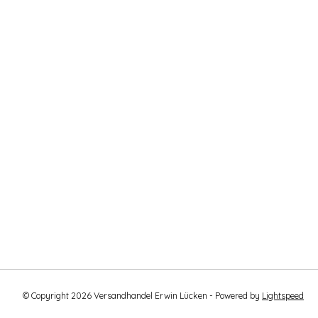
© Copyright 2026 Versandhandel Erwin Lücken - Powered by
Lightspeed