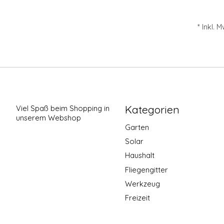
* Inkl. 
Kategorien
Viel Spaß beim Shopping in
unserem Webshop
Garten
Solar
Haushalt
Fliegengitter
Werkzeug
Freizeit