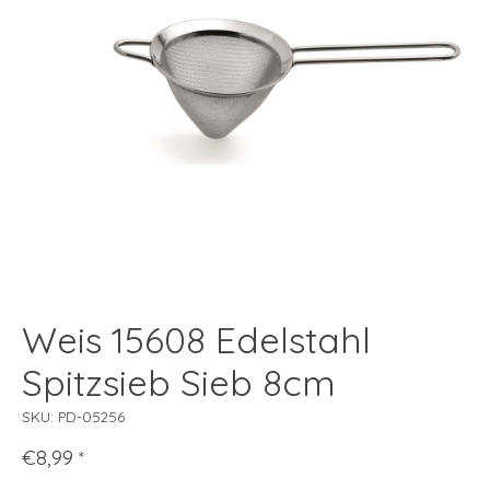
Weis 15608 Edelstahl
Spitzsieb Sieb 8cm
SKU: PD-05256
€8,99
*