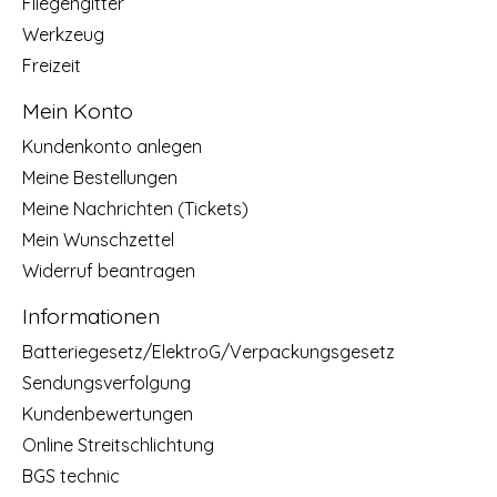
Fliegengitter
Werkzeug
Freizeit
Mein Konto
Kundenkonto anlegen
Meine Bestellungen
Meine Nachrichten (Tickets)
Mein Wunschzettel
Widerruf beantragen
Informationen
Batteriegesetz/ElektroG/Verpackungsgesetz
Sendungsverfolgung
Kundenbewertungen
Online Streitschlichtung
BGS technic