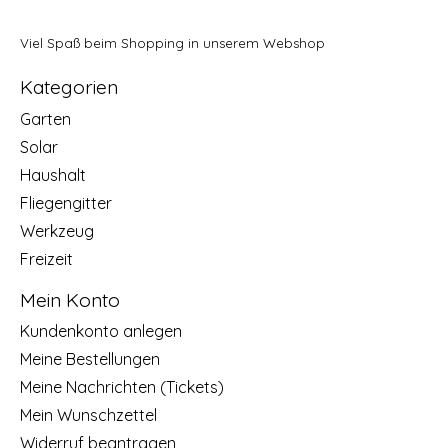
Viel Spaß beim Shopping in unserem Webshop
Kategorien
Garten
Solar
Haushalt
Fliegengitter
Werkzeug
Freizeit
Mein Konto
Kundenkonto anlegen
Meine Bestellungen
Meine Nachrichten (Tickets)
Mein Wunschzettel
Widerruf beantragen