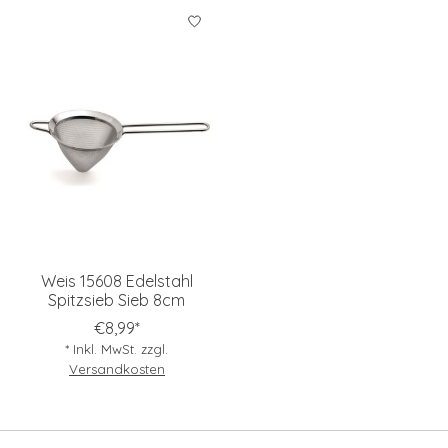
Weis 15608 Edelstahl
Spitzsieb Sieb 8cm
€8,99*
* Inkl. MwSt. zzgl.
Versandkosten