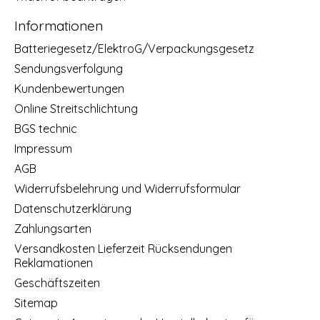
Informationen
Batteriegesetz/ElektroG/Verpackungsgesetz
Sendungsverfolgung
Kundenbewertungen
Online Streitschlichtung
BGS technic
Impressum
AGB
Widerrufsbelehrung und Widerrufsformular
Datenschutzerklärung
Zahlungsarten
Versandkosten Lieferzeit Rücksendungen
Reklamationen
Geschäftszeiten
Sitemap