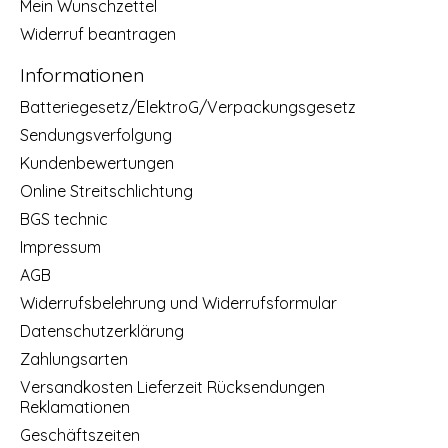
Mein Wunschzettel
Widerruf beantragen
Informationen
Batteriegesetz/ElektroG/Verpackungsgesetz
Sendungsverfolgung
Kundenbewertungen
Online Streitschlichtung
BGS technic
Impressum
AGB
Widerrufsbelehrung und Widerrufsformular
Datenschutzerklärung
Zahlungsarten
Versandkosten Lieferzeit Rücksendungen
Reklamationen
Geschäftszeiten