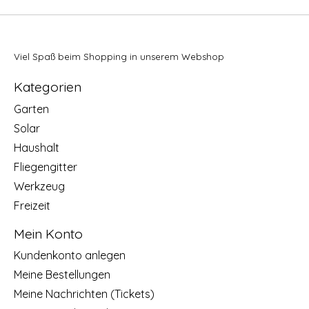
Viel Spaß beim Shopping in unserem Webshop
Kategorien
Garten
Solar
Haushalt
Fliegengitter
Werkzeug
Freizeit
Mein Konto
Kundenkonto anlegen
Meine Bestellungen
Meine Nachrichten (Tickets)