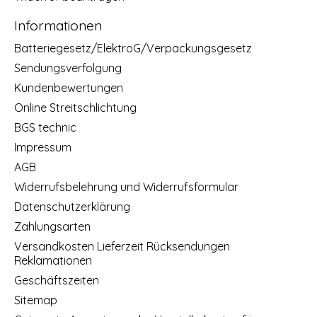
Informationen
Batteriegesetz/ElektroG/Verpackungsgesetz
Sendungsverfolgung
Kundenbewertungen
Online Streitschlichtung
BGS technic
Impressum
AGB
Widerrufsbelehrung und Widerrufsformular
Datenschutzerklärung
Zahlungsarten
Versandkosten Lieferzeit Rücksendungen
Reklamationen
Geschäftszeiten
Sitemap