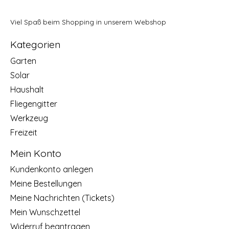
Viel Spaß beim Shopping in unserem Webshop
Kategorien
Garten
Solar
Haushalt
Fliegengitter
Werkzeug
Freizeit
Mein Konto
Kundenkonto anlegen
Meine Bestellungen
Meine Nachrichten (Tickets)
Mein Wunschzettel
Widerruf beantragen