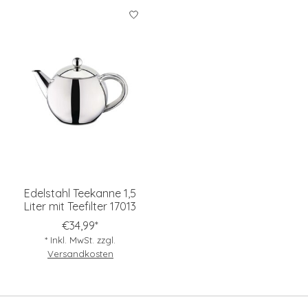
Edelstahl Teekanne 1,5
Liter mit Teefilter 17013
€34,99*
* Inkl. MwSt. zzgl.
Versandkosten