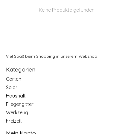
Keine Produkte gefunden!
Viel Spaß beim Shopping in unserem Webshop
Kategorien
Garten
Solar
Haushalt
Fliegengitter
Werkzeug
Freizeit
Mein Konto