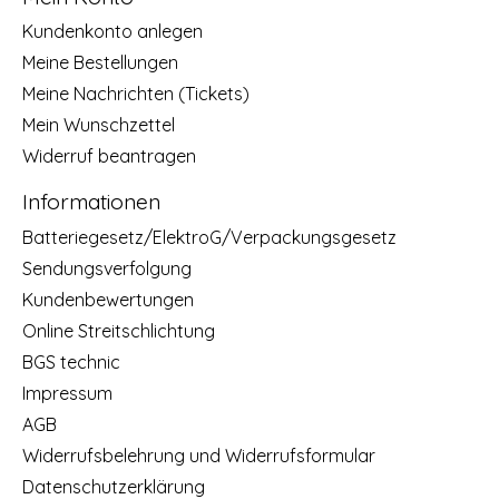
Kundenkonto anlegen
Meine Bestellungen
Meine Nachrichten (Tickets)
Mein Wunschzettel
Widerruf beantragen
Informationen
Batteriegesetz/ElektroG/Verpackungsgesetz
Sendungsverfolgung
Kundenbewertungen
Online Streitschlichtung
BGS technic
Impressum
AGB
Widerrufsbelehrung und Widerrufsformular
Datenschutzerklärung