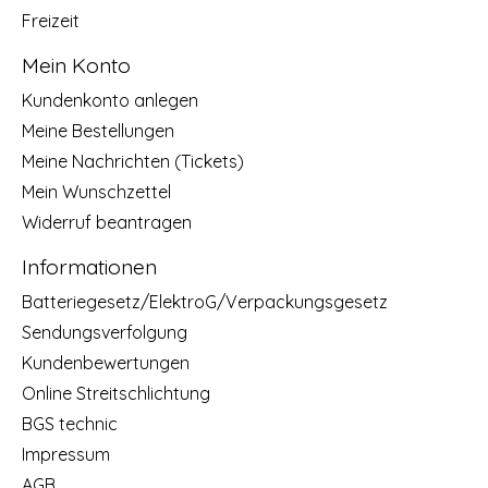
Freizeit
Mein Konto
Kundenkonto anlegen
Meine Bestellungen
Meine Nachrichten (Tickets)
Mein Wunschzettel
Widerruf beantragen
Informationen
Batteriegesetz/ElektroG/Verpackungsgesetz
Sendungsverfolgung
Kundenbewertungen
Online Streitschlichtung
BGS technic
Impressum
AGB