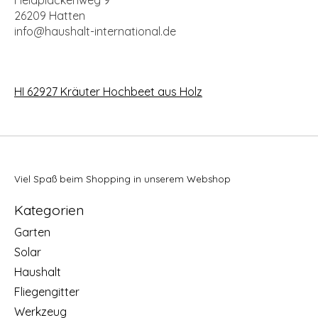
Heidplackenweg 9
26209 Hatten
info@haushalt-international.de
HI 62927 Kräuter Hochbeet aus Holz
Viel Spaß beim Shopping in unserem Webshop
Kategorien
Garten
Solar
Haushalt
Fliegengitter
Werkzeug