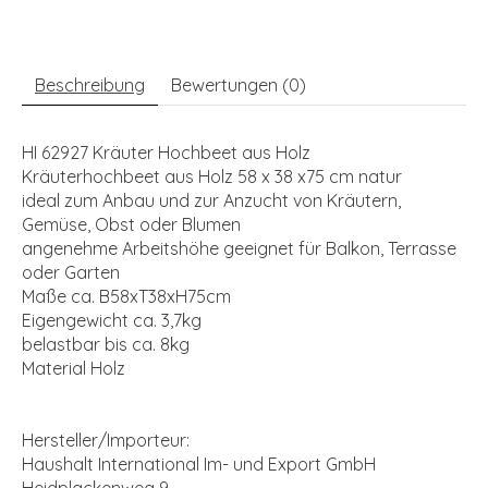
Beschreibung
Bewertungen (0)
HI 62927 Kräuter Hochbeet aus Holz
Kräuterhochbeet aus Holz 58 x 38 x75 cm natur
ideal zum Anbau und zur Anzucht von Kräutern,
Gemüse, Obst oder Blumen
angenehme Arbeitshöhe geeignet für Balkon, Terrasse
oder Garten
Maße ca. B58xT38xH75cm
Eigengewicht ca. 3,7kg
belastbar bis ca. 8kg
Material Holz
Hersteller/Importeur:
Haushalt International Im- und Export GmbH