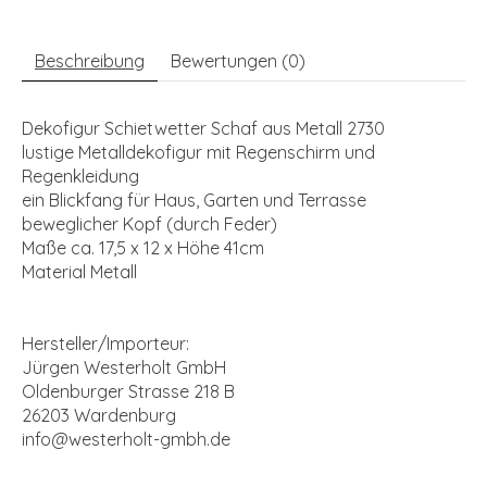
Beschreibung
Bewertungen (0)
Dekofigur Schietwetter Schaf aus Metall 2730
lustige Metalldekofigur mit Regenschirm und
Regenkleidung
ein Blickfang für Haus, Garten und Terrasse
beweglicher Kopf (durch Feder)
Maße ca. 17,5 x 12 x Höhe 41cm
Material Metall
Hersteller/Importeur:
Jürgen Westerholt GmbH
Oldenburger Strasse 218 B
26203 Wardenburg
info@westerholt-gmbh.de