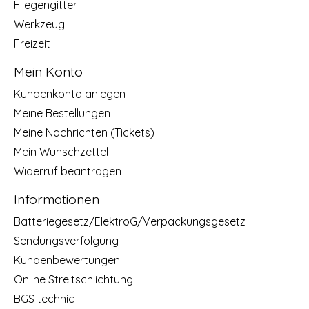
Fliegengitter
Werkzeug
Freizeit
Mein Konto
Kundenkonto anlegen
Meine Bestellungen
Meine Nachrichten (Tickets)
Mein Wunschzettel
Widerruf beantragen
Informationen
Batteriegesetz/ElektroG/Verpackungsgesetz
Sendungsverfolgung
Kundenbewertungen
Online Streitschlichtung
BGS technic