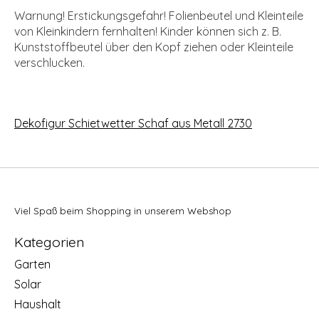
Warnung! Erstickungsgefahr! Folienbeutel und Kleinteile
von Kleinkindern fernhalten! Kinder können sich z. B.
Kunststoffbeutel über den Kopf ziehen oder Kleinteile
verschlucken.
Dekofigur Schietwetter Schaf aus Metall 2730
Viel Spaß beim Shopping in unserem Webshop
Kategorien
Garten
Solar
Haushalt