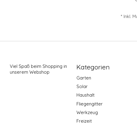
* Inkl. 
Kategorien
Viel Spaß beim Shopping in
unserem Webshop
Garten
Solar
Haushalt
Fliegengitter
Werkzeug
Freizeit