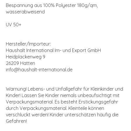
Bespannung aus 100% Polyester 180g/qm,
wasserabweisend
UV 50+
Hersteller/Importeur:
Haushalt International Im- und Export GmbH
Heidplackenweg 9
26209 Hatten
info@haushalt-international.de
Warnung! Lebens- und Unfallgefahr für Kleinkinder und
Kinder! Lassen Sie Kinder niemals unbeaufsichtigt mit
Verpackungsmaterial. Es besteht Erstickungsgefahr
durch Verpackungsmaterial. Kleinteile können
verschluckt werden! Kinder unterschätzen häufig die
Gefahren!