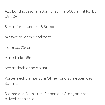
ALU Landhausschirm Sonnenschirm 300cm mit Kurbel
UV 50+
Schirmform rund mit 8 Streben
mit zweiteiligem Mittelmast
Höhe ca. 254cm
Maststärke 38mm
Schirmdach ohne Volant
Kurbelmechanimus zum Öffnen und Schliessen des
Schirms
Stamm aus Aluminium, Rippen aus Stahl, anthrazit
pulverbeschichtet