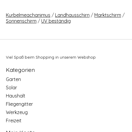
Kurbelmeachanimus
/
Landhausschirn
/
Marktschirm
/
Sonnenschirm
/
UV beständig
Viel Spaß beim Shopping in unserem Webshop
Kategorien
Garten
Solar
Haushalt
Fliegengitter
Werkzeug
Freizeit