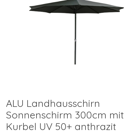
ALU Landhausschirn
Sonnenschirm 300cm mit
Kurbel UV 50+ anthrazit