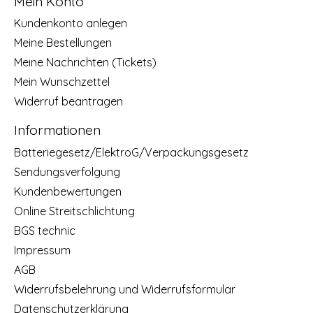
Mein Konto
Kundenkonto anlegen
Meine Bestellungen
Meine Nachrichten (Tickets)
Mein Wunschzettel
Widerruf beantragen
Informationen
Batteriegesetz/ElektroG/Verpackungsgesetz
Sendungsverfolgung
Kundenbewertungen
Online Streitschlichtung
BGS technic
Impressum
AGB
Widerrufsbelehrung und Widerrufsformular
Datenschutzerklärung