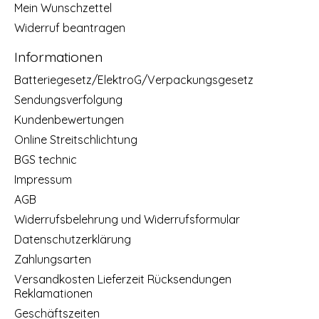
Mein Wunschzettel
Widerruf beantragen
Informationen
Batteriegesetz/ElektroG/Verpackungsgesetz
Sendungsverfolgung
Kundenbewertungen
Online Streitschlichtung
BGS technic
Impressum
AGB
Widerrufsbelehrung und Widerrufsformular
Datenschutzerklärung
Zahlungsarten
Versandkosten Lieferzeit Rücksendungen
Reklamationen
Geschäftszeiten