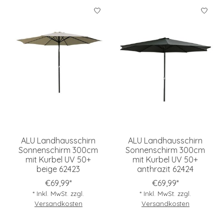
ALU Landhausschirn
ALU Landhausschirn
Sonnenschirm 300cm
Sonnenschirm 300cm
mit Kurbel UV 50+
mit Kurbel UV 50+
beige 62423
anthrazit 62424
€69,99*
€69,99*
* Inkl. MwSt. zzgl.
* Inkl. MwSt. zzgl.
Versandkosten
Versandkosten