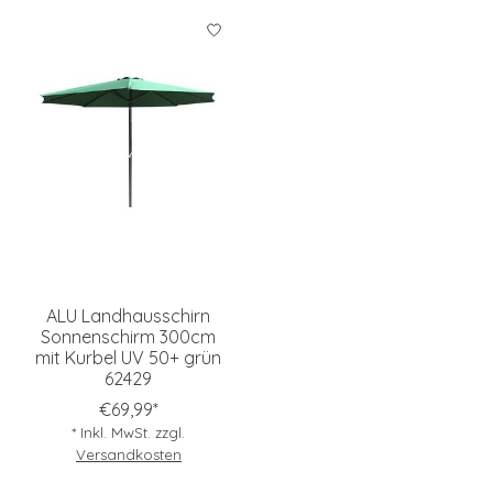
ALU Landhausschirn
Sonnenschirm 300cm
mit Kurbel UV 50+ grün
62429
€69,99*
* Inkl. MwSt. zzgl.
Versandkosten