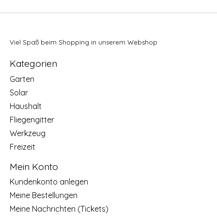
Viel Spaß beim Shopping in unserem Webshop
Kategorien
Garten
Solar
Haushalt
Fliegengitter
Werkzeug
Freizeit
Mein Konto
Kundenkonto anlegen
Meine Bestellungen
Meine Nachrichten (Tickets)