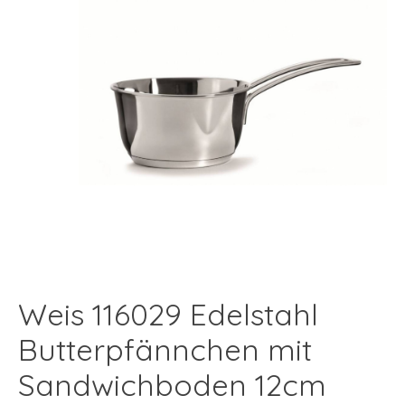
Weis 116029 Edelstahl
Butterpfännchen mit
Sandwichboden 12cm