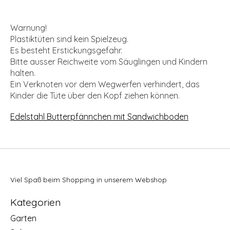
Warnung!
Plastiktüten sind kein Spielzeug.
Es besteht Erstickungsgefahr.
Bitte ausser Reichweite vom Säuglingen und Kindern
halten.
Ein Verknoten vor dem Wegwerfen verhindert, das
Kinder die Tüte über den Kopf ziehen können.
Edelstahl Butterpfännchen mit Sandwichboden
Viel Spaß beim Shopping in unserem Webshop
Kategorien
Garten