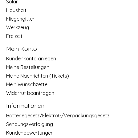
Solar
Haushalt
Fliegengitter
Werkzeug
Freizeit
Mein Konto
Kundenkonto anlegen
Meine Bestellungen
Meine Nachrichten (Tickets)
Mein Wunschzettel
Widerruf beantragen
Informationen
Batteriegesetz/ElektroG/Verpackungsgesetz
Sendungsverfolgung
Kundenbewertungen