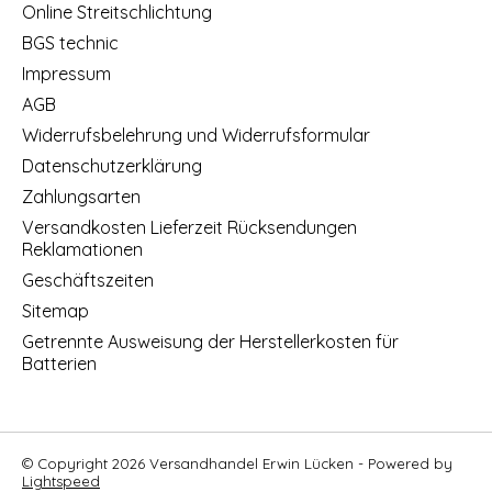
Online Streitschlichtung
BGS technic
Impressum
AGB
Widerrufsbelehrung und Widerrufsformular
Datenschutzerklärung
Zahlungsarten
Versandkosten Lieferzeit Rücksendungen
Reklamationen
Geschäftszeiten
Sitemap
Getrennte Ausweisung der Herstellerkosten für
Batterien
© Copyright 2026 Versandhandel Erwin Lücken - Powered by
Lightspeed