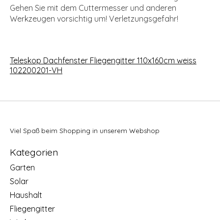
Gehen Sie mit dem Cuttermesser und anderen
Werkzeugen vorsichtig um! Verletzungsgefahr!
Teleskop Dachfenster Fliegengitter 110x160cm weiss
102200201-VH
Viel Spaß beim Shopping in unserem Webshop
Kategorien
Garten
Solar
Haushalt
Fliegengitter