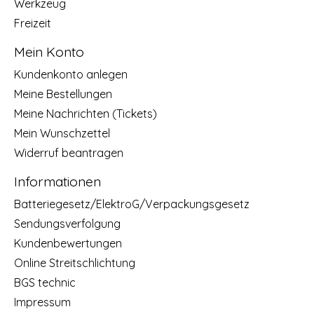
Werkzeug
Freizeit
Mein Konto
Kundenkonto anlegen
Meine Bestellungen
Meine Nachrichten (Tickets)
Mein Wunschzettel
Widerruf beantragen
Informationen
Batteriegesetz/ElektroG/Verpackungsgesetz
Sendungsverfolgung
Kundenbewertungen
Online Streitschlichtung
BGS technic
Impressum