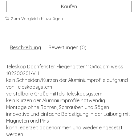
Kaufen
Zum Vergleich hinzufügen
Beschreibung
Bewertungen (0)
Teleskop Dachfenster Fliegengitter 110x160cm weiss
102200201-VH
kein Schneiden/Kürzen der Aluminiumprofile aufgrund
von Teleskopsystem
verstellbare Größe mittels Teleskopsystem
kein Kürzen der Aluminiumprofile notwendig
Montage ohne Bohren, Schrauben und Sägen
innovative und einfache Befestigung in der Laibung mit
Magneten und Pins
kann jederzeit abgenommen und wieder eingesetzt
werden