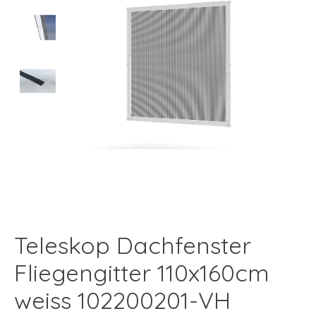
Teleskop Dachfenster
Fliegengitter 110x160cm
weiss 102200201-VH