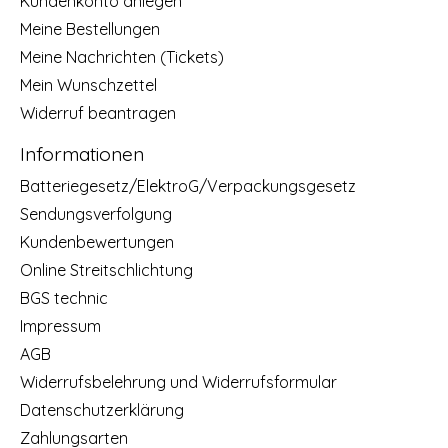
Kundenkonto anlegen
Meine Bestellungen
Meine Nachrichten (Tickets)
Mein Wunschzettel
Widerruf beantragen
Informationen
Batteriegesetz/ElektroG/Verpackungsgesetz
Sendungsverfolgung
Kundenbewertungen
Online Streitschlichtung
BGS technic
Impressum
AGB
Widerrufsbelehrung und Widerrufsformular
Datenschutzerklärung
Zahlungsarten