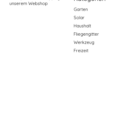
unserem Webshop
Garten
Solar
Haushalt
Fliegengitter
Werkzeug
Freizeit