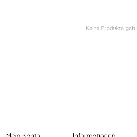
Keine Produkte gefu
Mein Konto
Informationen