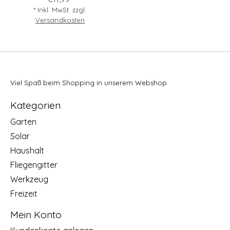
* Inkl. MwSt. zzgl.
Versandkosten
Viel Spaß beim Shopping in unserem Webshop
Kategorien
Garten
Solar
Haushalt
Fliegengitter
Werkzeug
Freizeit
Mein Konto