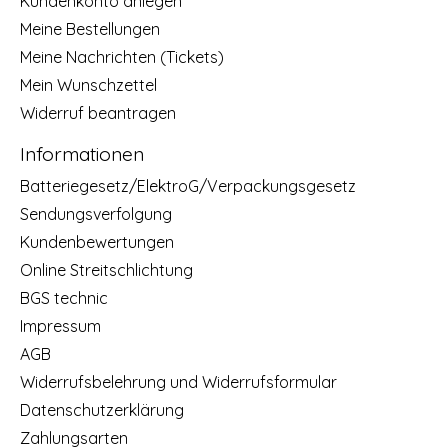
Kundenkonto anlegen
Meine Bestellungen
Meine Nachrichten (Tickets)
Mein Wunschzettel
Widerruf beantragen
Informationen
Batteriegesetz/ElektroG/Verpackungsgesetz
Sendungsverfolgung
Kundenbewertungen
Online Streitschlichtung
BGS technic
Impressum
AGB
Widerrufsbelehrung und Widerrufsformular
Datenschutzerklärung
Zahlungsarten