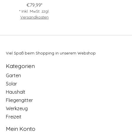
€79,99*
* Inkl. MwSt. zzgl.
Versandkosten
Viel Spaß beim Shopping in unserem Webshop
Kategorien
Garten
Solar
Haushalt
Fliegengitter
Werkzeug
Freizeit
Mein Konto