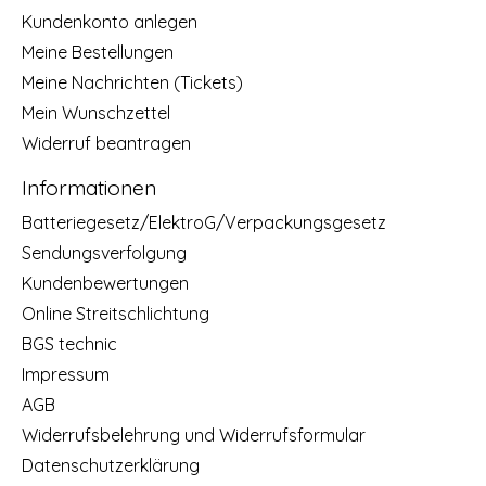
Kundenkonto anlegen
Meine Bestellungen
Meine Nachrichten (Tickets)
Mein Wunschzettel
Widerruf beantragen
Informationen
Batteriegesetz/ElektroG/Verpackungsgesetz
Sendungsverfolgung
Kundenbewertungen
Online Streitschlichtung
BGS technic
Impressum
AGB
Widerrufsbelehrung und Widerrufsformular
Datenschutzerklärung