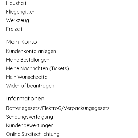
Haushalt
Fliegengitter
Werkzeug
Freizeit
Mein Konto
Kundenkonto anlegen
Meine Bestellungen
Meine Nachrichten (Tickets)
Mein Wunschzettel
Widerruf beantragen
Informationen
Batteriegesetz/ElektroG/Verpackungsgesetz
Sendungsverfolgung
Kundenbewertungen
Online Streitschlichtung