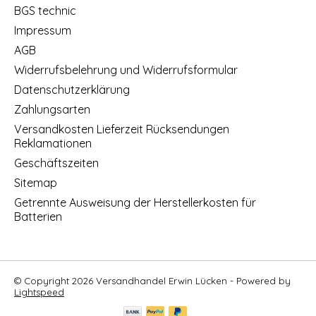
BGS technic
Impressum
AGB
Widerrufsbelehrung und Widerrufsformular
Datenschutzerklärung
Zahlungsarten
Versandkosten Lieferzeit Rücksendungen
Reklamationen
Geschäftszeiten
Sitemap
Getrennte Ausweisung der Herstellerkosten für
Batterien
© Copyright 2026 Versandhandel Erwin Lücken - Powered by
Lightspeed