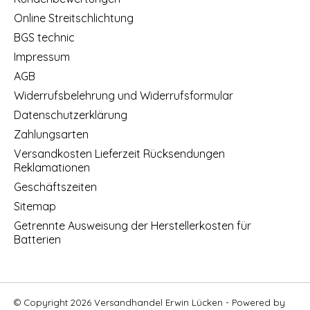
Online Streitschlichtung
BGS technic
Impressum
AGB
Widerrufsbelehrung und Widerrufsformular
Datenschutzerklärung
Zahlungsarten
Versandkosten Lieferzeit Rücksendungen
Reklamationen
Geschäftszeiten
Sitemap
Getrennte Ausweisung der Herstellerkosten für
Batterien
© Copyright 2026 Versandhandel Erwin Lücken - Powered by