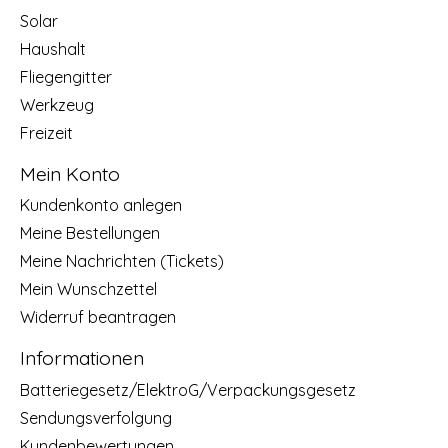
Solar
Haushalt
Fliegengitter
Werkzeug
Freizeit
Mein Konto
Kundenkonto anlegen
Meine Bestellungen
Meine Nachrichten (Tickets)
Mein Wunschzettel
Widerruf beantragen
Informationen
Batteriegesetz/ElektroG/Verpackungsgesetz
Sendungsverfolgung
Kundenbewertungen