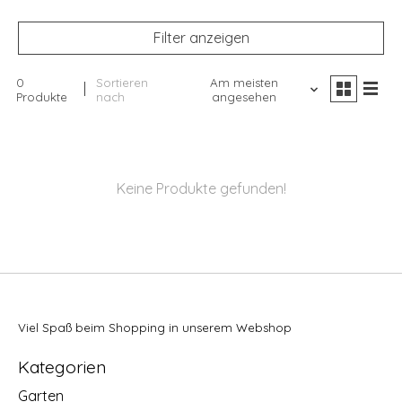
Filter anzeigen
0
Sortieren
Am meisten
Produkte
nach
angesehen
Keine Produkte gefunden!
Viel Spaß beim Shopping in unserem Webshop
Kategorien
Garten