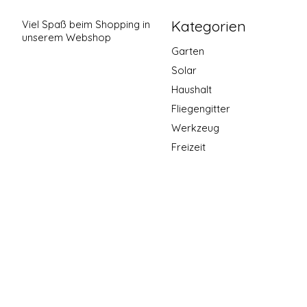
Kategorien
Viel Spaß beim Shopping in
unserem Webshop
Garten
Solar
Haushalt
Fliegengitter
Werkzeug
Freizeit