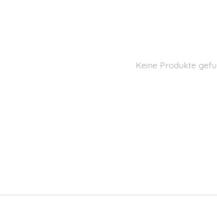
Keine Produkte gefu