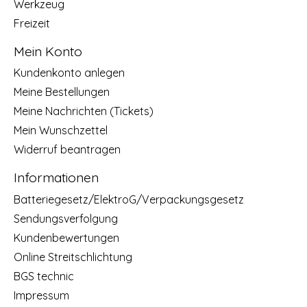
Werkzeug
Freizeit
Mein Konto
Kundenkonto anlegen
Meine Bestellungen
Meine Nachrichten (Tickets)
Mein Wunschzettel
Widerruf beantragen
Informationen
Batteriegesetz/ElektroG/Verpackungsgesetz
Sendungsverfolgung
Kundenbewertungen
Online Streitschlichtung
BGS technic
Impressum