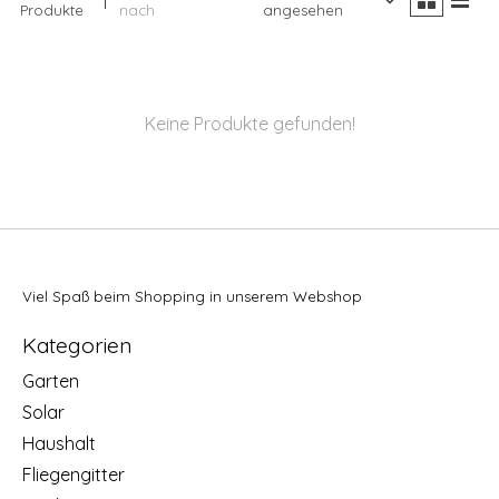
Produkte
nach
angesehen
Keine Produkte gefunden!
Viel Spaß beim Shopping in unserem Webshop
Kategorien
Garten
Solar
Haushalt
Fliegengitter