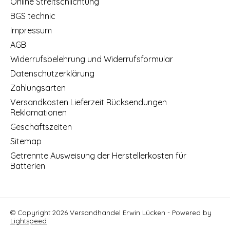
Online Streitschlichtung
BGS technic
Impressum
AGB
Widerrufsbelehrung und Widerrufsformular
Datenschutzerklärung
Zahlungsarten
Versandkosten Lieferzeit Rücksendungen
Reklamationen
Geschäftszeiten
Sitemap
Getrennte Ausweisung der Herstellerkosten für
Batterien
© Copyright 2026 Versandhandel Erwin Lücken - Powered by
Lightspeed