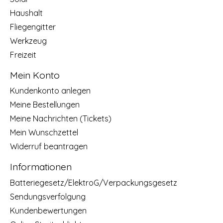
Haushalt
Fliegengitter
Werkzeug
Freizeit
Mein Konto
Kundenkonto anlegen
Meine Bestellungen
Meine Nachrichten (Tickets)
Mein Wunschzettel
Widerruf beantragen
Informationen
Batteriegesetz/ElektroG/Verpackungsgesetz
Sendungsverfolgung
Kundenbewertungen