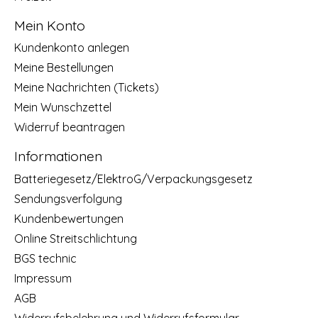
Mein Konto
Kundenkonto anlegen
Meine Bestellungen
Meine Nachrichten (Tickets)
Mein Wunschzettel
Widerruf beantragen
Informationen
Batteriegesetz/ElektroG/Verpackungsgesetz
Sendungsverfolgung
Kundenbewertungen
Online Streitschlichtung
BGS technic
Impressum
AGB
Widerrufsbelehrung und Widerrufsformular