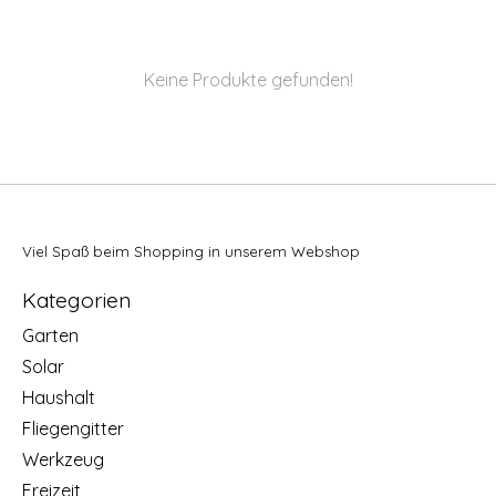
Keine Produkte gefunden!
Viel Spaß beim Shopping in unserem Webshop
Kategorien
Garten
Solar
Haushalt
Fliegengitter
Werkzeug
Freizeit