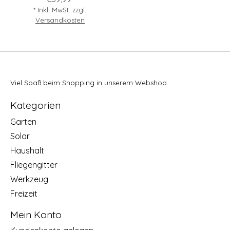
* Inkl. MwSt. zzgl.
Versandkosten
Viel Spaß beim Shopping in unserem Webshop
Kategorien
Garten
Solar
Haushalt
Fliegengitter
Werkzeug
Freizeit
Mein Konto