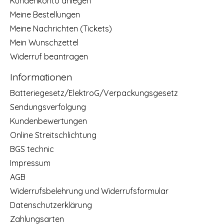
Kundenkonto anlegen
Meine Bestellungen
Meine Nachrichten (Tickets)
Mein Wunschzettel
Widerruf beantragen
Informationen
Batteriegesetz/ElektroG/Verpackungsgesetz
Sendungsverfolgung
Kundenbewertungen
Online Streitschlichtung
BGS technic
Impressum
AGB
Widerrufsbelehrung und Widerrufsformular
Datenschutzerklärung
Zahlungsarten