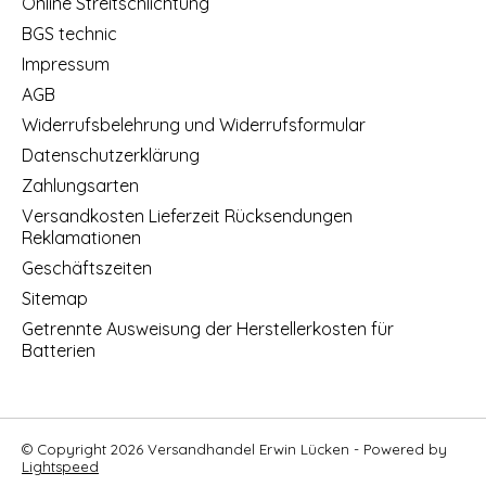
Online Streitschlichtung
BGS technic
Impressum
AGB
Widerrufsbelehrung und Widerrufsformular
Datenschutzerklärung
Zahlungsarten
Versandkosten Lieferzeit Rücksendungen
Reklamationen
Geschäftszeiten
Sitemap
Getrennte Ausweisung der Herstellerkosten für
Batterien
© Copyright 2026 Versandhandel Erwin Lücken - Powered by
Lightspeed