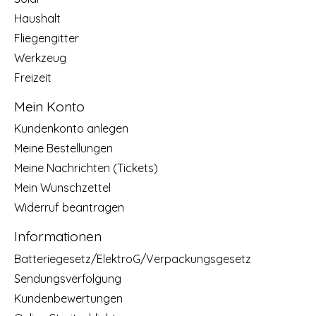
Haushalt
Fliegengitter
Werkzeug
Freizeit
Mein Konto
Kundenkonto anlegen
Meine Bestellungen
Meine Nachrichten (Tickets)
Mein Wunschzettel
Widerruf beantragen
Informationen
Batteriegesetz/ElektroG/Verpackungsgesetz
Sendungsverfolgung
Kundenbewertungen