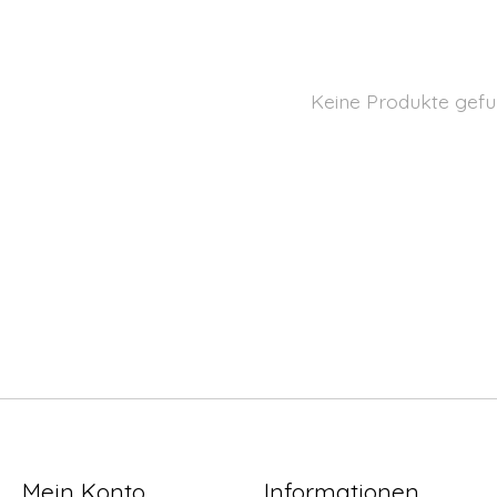
Keine Produkte gefu
Mein Konto
Informationen