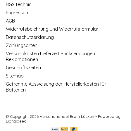
BGS technic
Impressum
AGB
Widerrufsbelehrung und Widerrufsformular
Datenschutzerklärung
Zahlungsarten
Versandkosten Lieferzeit Rücksendungen
Reklamationen
Geschäftszeiten
Sitemap
Getrennte Ausweisung der Herstellerkosten für
Batterien
© Copyright 2026 Versandhandel Erwin Lücken - Powered by
Lightspeed