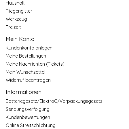
Haushalt
Fliegengitter
Werkzeug
Freizeit
Mein Konto
Kundenkonto anlegen
Meine Bestellungen
Meine Nachrichten (Tickets)
Mein Wunschzettel
Widerruf beantragen
Informationen
Batteriegesetz/ElektroG/Verpackungsgesetz
Sendungsverfolgung
Kundenbewertungen
Online Streitschlichtung