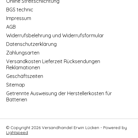
Online Streitschlichtung
BGS technic
Impressum
AGB
Widerrufsbelehrung und Widerrufsformular
Datenschutzerklärung
Zahlungsarten
Versandkosten Lieferzeit Rücksendungen
Reklamationen
Geschäftszeiten
Sitemap
Getrennte Ausweisung der Herstellerkosten für
Batterien
© Copyright 2026 Versandhandel Erwin Lücken - Powered by
Lightspeed