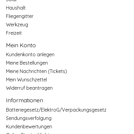
Haushalt
Fliegengitter
Werkzeug
Freizeit
Mein Konto
Kundenkonto anlegen
Meine Bestellungen
Meine Nachrichten (Tickets)
Mein Wunschzettel
Widerruf beantragen
Informationen
Batteriegesetz/ElektroG/Verpackungsgesetz
Sendungsverfolgung
Kundenbewertungen