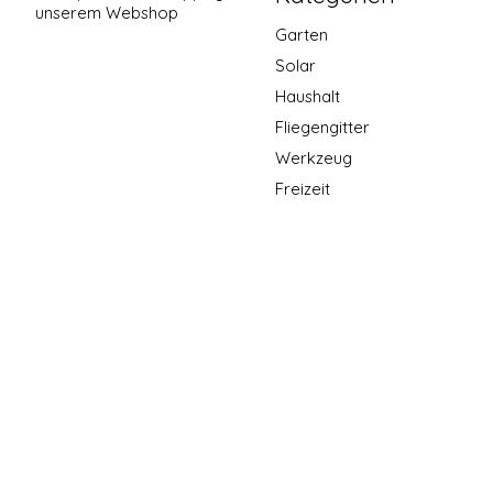
unserem Webshop
Garten
Solar
Haushalt
Fliegengitter
Werkzeug
Freizeit