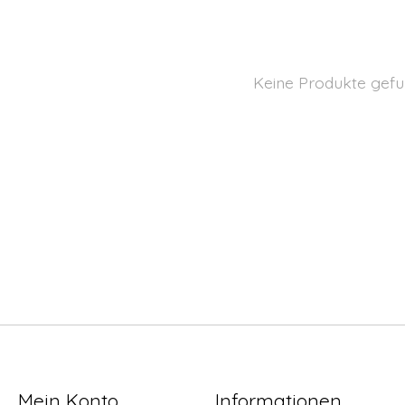
Keine Produkte gefu
Mein Konto
Informationen