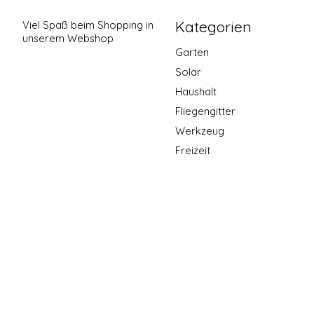
Kategorien
Viel Spaß beim Shopping in
unserem Webshop
Garten
Solar
Haushalt
Fliegengitter
Werkzeug
Freizeit