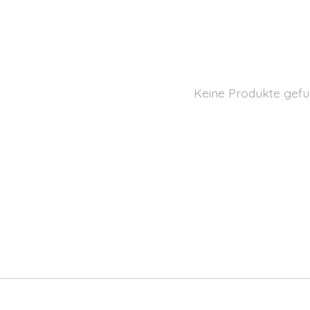
Keine Produkte gefu