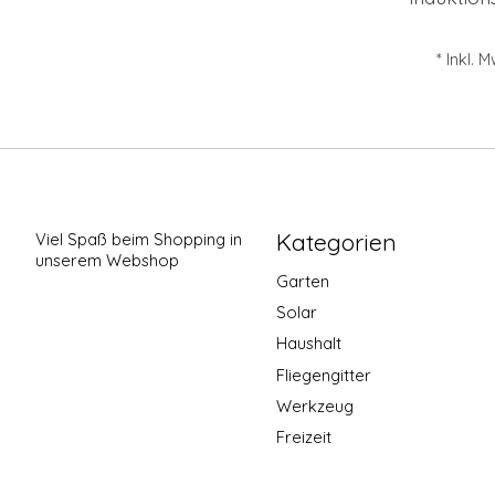
* Inkl. 
Kategorien
Viel Spaß beim Shopping in
unserem Webshop
Garten
Solar
Haushalt
Fliegengitter
Werkzeug
Freizeit