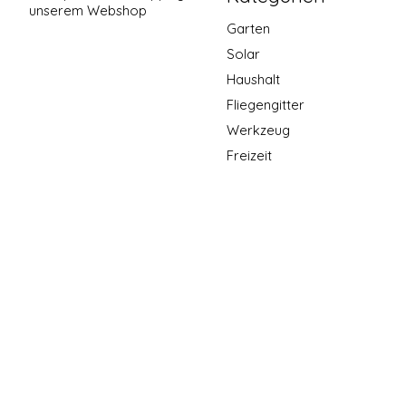
unserem Webshop
Garten
Solar
Haushalt
Fliegengitter
Werkzeug
Freizeit