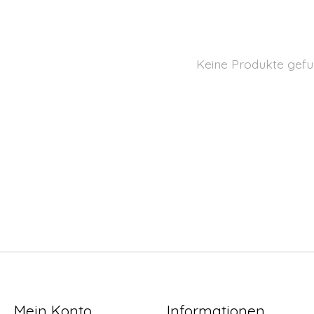
Keine Produkte gefu
Mein Konto
Informationen