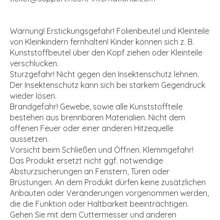
Warnung! Erstickungsgefahr! Folienbeutel und Kleinteile
von Kleinkindern fernhalten! Kinder können sich z. B.
Kunststoffbeutel über den Kopf ziehen oder Kleinteile
verschlucken.
Sturzgefahr! Nicht gegen den Insektenschutz lehnen.
Der Insektenschutz kann sich bei starkem Gegendruck
wieder lösen.
Brandgefahr! Gewebe, sowie alle Kunststoffteile
bestehen aus brennbaren Materialien. Nicht dem
offenen Feuer oder einer anderen Hitzequelle
aussetzen.
Vorsicht beim Schließen und Öffnen. Klemmgefahr!
Das Produkt ersetzt nicht ggf. notwendige
Absturzsicherungen an Fenstern, Türen oder
Brüstungen. An dem Produkt dürfen keine zusätzlichen
Anbauten oder Veränderungen vorgenommen werden,
die die Funktion oder Haltbarkeit beeinträchtigen.
Gehen Sie mit dem Cuttermesser und anderen