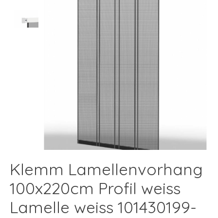
Klemm Lamellenvorhang
100x220cm Profil weiss
Lamelle weiss 101430199-