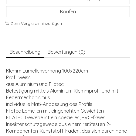
Kaufen
Zum Vergleich hinzufügen
Beschreibung
Bewertungen (0)
Klemm Lamellenvorhang 100x220cm
Profil weiss
aus Aluminium und Filatec
Befestigung mittels Aluminium Klemmprofil und mit
Federmechanismus
individuelle Maß-Anpassung des Profils
Filatec Lamellen mit eingenähten Gewichten
FILATEC Gewebe ist ein spezielles, PVC-freies
Insektenschutzgewebe aus einem reißfesten 2-
Komponenten-Kunststoff-Faden, das sich durch hohe