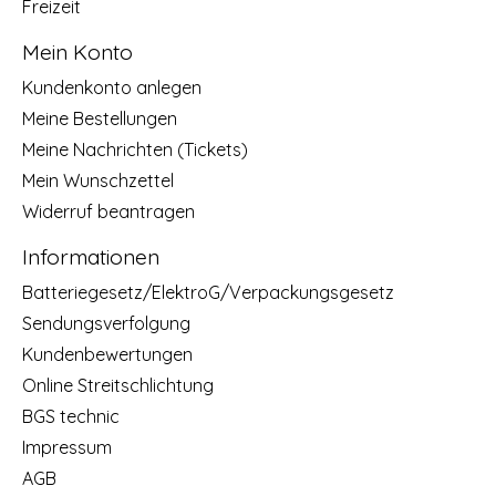
Freizeit
Mein Konto
Kundenkonto anlegen
Meine Bestellungen
Meine Nachrichten (Tickets)
Mein Wunschzettel
Widerruf beantragen
Informationen
Batteriegesetz/ElektroG/Verpackungsgesetz
Sendungsverfolgung
Kundenbewertungen
Online Streitschlichtung
BGS technic
Impressum
AGB