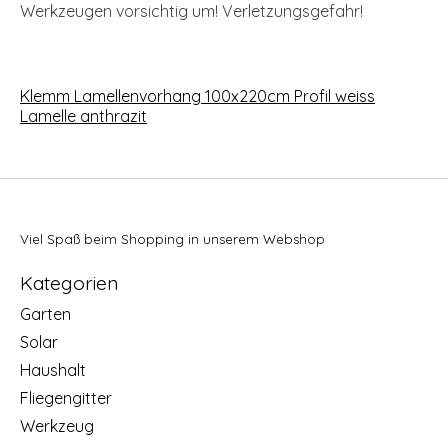
Werkzeugen vorsichtig um! Verletzungsgefahr!
Klemm Lamellenvorhang 100x220cm Profil weiss
Lamelle anthrazit
Viel Spaß beim Shopping in unserem Webshop
Kategorien
Garten
Solar
Haushalt
Fliegengitter
Werkzeug