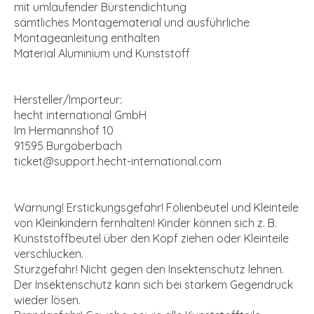
mit umlaufender Bürstendichtung
sämtliches Montagematerial und ausführliche
Montageanleitung enthalten
Material Aluminium und Kunststoff
Hersteller/Importeur:
hecht international GmbH
Im Hermannshof 10
91595 Burgoberbach
ticket@support.hecht-international.com
Warnung! Erstickungsgefahr! Folienbeutel und Kleinteile
von Kleinkindern fernhalten! Kinder können sich z. B.
Kunststoffbeutel über den Kopf ziehen oder Kleinteile
verschlucken.
Sturzgefahr! Nicht gegen den Insektenschutz lehnen.
Der Insektenschutz kann sich bei starkem Gegendruck
wieder lösen.