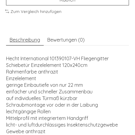
Zum Vergleich hinzufügen
Beschreibung
Bewertungen (0)
Hecht International 101390107-VH Fliegengitter
Schiebetür Einzelelement 120x240cm
Rahmenfarbe anthrazit
Einzelelement
geringe Einbautiefe von nur 22 mm
einfacher und schneller Zusammenbau
auf individuelles Türmaß kürzbar
Schraubmontage vor oder in der Laibung
leichtgängige Rollen
Mittelprofil mit integriertem Handgriff
licht- und luftdurchlässiges Insektenschutzgewebe
Gewebe anthrazit