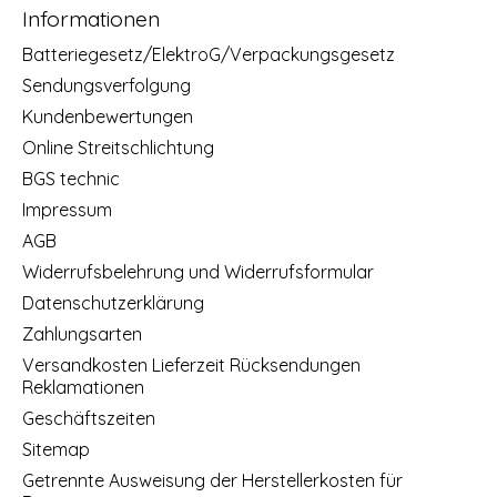
Informationen
Batteriegesetz/ElektroG/Verpackungsgesetz
Sendungsverfolgung
Kundenbewertungen
Online Streitschlichtung
BGS technic
Impressum
AGB
Widerrufsbelehrung und Widerrufsformular
Datenschutzerklärung
Zahlungsarten
Versandkosten Lieferzeit Rücksendungen
Reklamationen
Geschäftszeiten
Sitemap
Getrennte Ausweisung der Herstellerkosten für