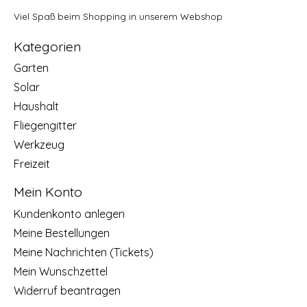
Viel Spaß beim Shopping in unserem Webshop
Kategorien
Garten
Solar
Haushalt
Fliegengitter
Werkzeug
Freizeit
Mein Konto
Kundenkonto anlegen
Meine Bestellungen
Meine Nachrichten (Tickets)
Mein Wunschzettel
Widerruf beantragen