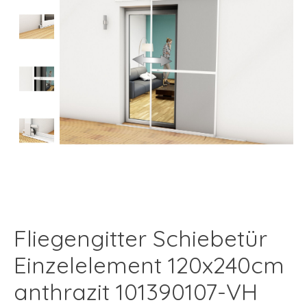
Fliegengitter Schiebetür
Einzelelement 120x240cm
anthrazit 101390107-VH