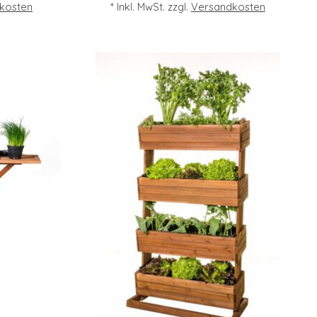
kosten
* Inkl. MwSt. zzgl.
Versandkosten