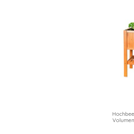
Hochbee
Volumen 