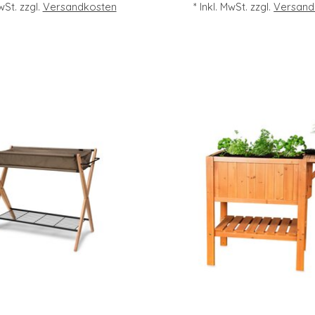
MwSt. zzgl.
Versandkosten
* Inkl. MwSt. zzgl.
Versand