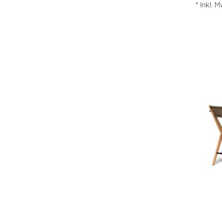
* Inkl. 