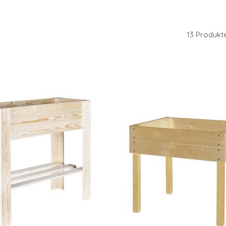
13 Produkt