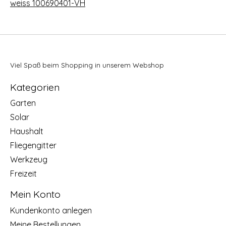
weiss 100690401-VH
Viel Spaß beim Shopping in unserem Webshop
Kategorien
Garten
Solar
Haushalt
Fliegengitter
Werkzeug
Freizeit
Mein Konto
Kundenkonto anlegen
Meine Bestellungen