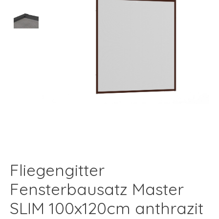
Fliegengitter
Fensterbausatz Master
SLIM 100x120cm anthrazit