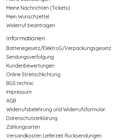
Meine Nachrichten (Tickets)
Mein Wunschzettel
Widerruf beantragen
Informationen
Batteriegesetz/ElektroG/Verpackungsgesetz
Sendungsverfolgung
Kundenbewertungen
Online Streitschlichtung
BGS technic
Impressum
AGB
Widerrufsbelehrung und Widerrufsformular
Datenschutzerklärung
Zahlungsarten
Versandkosten Lieferzeit Rücksendungen