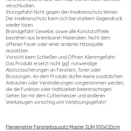
verschlucken.
Sturzgefahr! Nicht gegen den Insektenschutz lehnen.
Der Insektenschutz kann sich bei starkem Gegendruck
wieder lösen.
Brandgefahr! Gewebe, sowie alle Kunststoffteile
bestehen aus brennbaren Materialien. Nicht dem
offenen Feuer oder einer anderen Hitzequelle
aussetzen.
Vorsicht beim Schließen und Öffnen. Klemmgefahr!
Das Produkt ersetzt nicht ggf. notwendige
Absturzsicherungen an Fenstern, Türen oder
Brüstungen. An dem Produkt dürfen keine zusätzlichen
Anbauten oder Veränderungen vorgenommen werden,
die die Funktion oder Haltbarkeit beeinträchtigen.
Gehen Sie mit dem Cuttermesser und anderen
Werkzeugen vorsichtig um! Verletzungsgefahr!
Fliegengitter Fensterbausatz Master SLIM 100x120cm