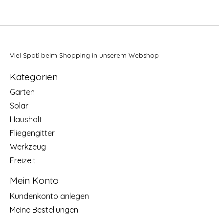
Viel Spaß beim Shopping in unserem Webshop
Kategorien
Garten
Solar
Haushalt
Fliegengitter
Werkzeug
Freizeit
Mein Konto
Kundenkonto anlegen
Meine Bestellungen