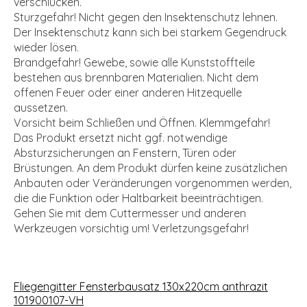
verschlucken.
Sturzgefahr! Nicht gegen den Insektenschutz lehnen.
Der Insektenschutz kann sich bei starkem Gegendruck
wieder lösen.
Brandgefahr! Gewebe, sowie alle Kunststoffteile
bestehen aus brennbaren Materialien. Nicht dem
offenen Feuer oder einer anderen Hitzequelle
aussetzen.
Vorsicht beim Schließen und Öffnen. Klemmgefahr!
Das Produkt ersetzt nicht ggf. notwendige
Absturzsicherungen an Fenstern, Türen oder
Brüstungen. An dem Produkt dürfen keine zusätzlichen
Anbauten oder Veränderungen vorgenommen werden,
die die Funktion oder Haltbarkeit beeinträchtigen.
Gehen Sie mit dem Cuttermesser und anderen
Werkzeugen vorsichtig um! Verletzungsgefahr!
Fliegengitter Fensterbausatz 130x220cm anthrazit
101900107-VH