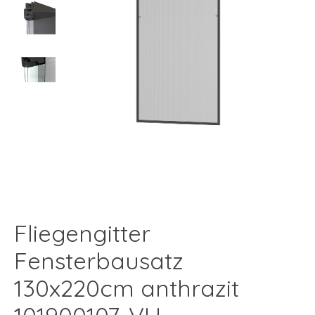
Fliegengitter
Fensterbausatz
130x220cm anthrazit