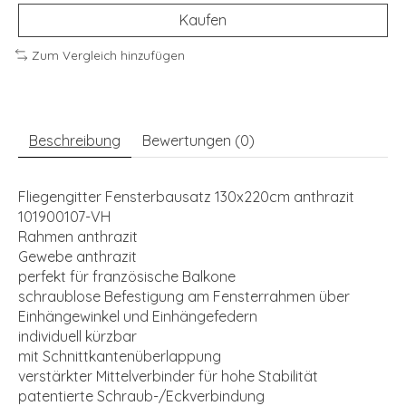
Kaufen
Zum Vergleich hinzufügen
Beschreibung
Bewertungen (0)
Fliegengitter Fensterbausatz 130x220cm anthrazit
101900107-VH
Rahmen anthrazit
Gewebe anthrazit
perfekt für französische Balkone
schraublose Befestigung am Fensterrahmen über
Einhängewinkel und Einhängefedern
individuell kürzbar
mit Schnittkantenüberlappung
verstärkter Mittelverbinder für hohe Stabilität
patentierte Schraub-/Eckverbindung