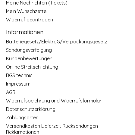
Meine Nachrichten (Tickets)
Mein Wunschzettel
Widerruf beantragen
Informationen
Batteriegesetz/ElektroG/Verpackungsgesetz
Sendungsverfolgung
Kundenbewertungen
Online Streitschlichtung
BGS technic
Impressum
AGB
Widerrufsbelehrung und Widerrufsformular
Datenschutzerklärung
Zahlungsarten
Versandkosten Lieferzeit Rücksendungen
Reklamationen