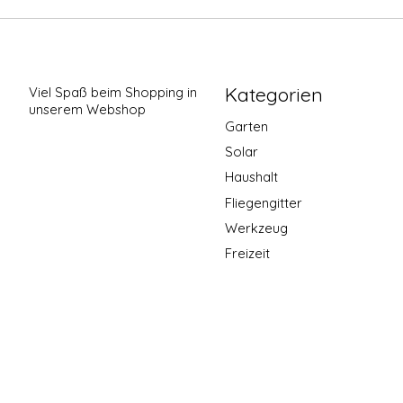
Kategorien
Viel Spaß beim Shopping in
unserem Webshop
Garten
Solar
Haushalt
Fliegengitter
Werkzeug
Freizeit