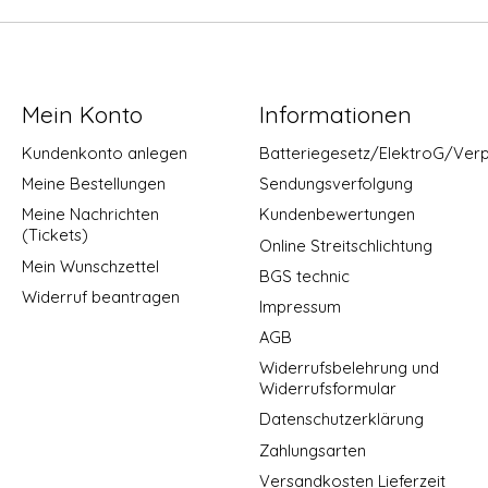
Mein Konto
Informationen
Kundenkonto anlegen
Batteriegesetz/ElektroG/Ver
Meine Bestellungen
Sendungsverfolgung
Meine Nachrichten
Kundenbewertungen
(Tickets)
Online Streitschlichtung
Mein Wunschzettel
BGS technic
Widerruf beantragen
Impressum
AGB
Widerrufsbelehrung und
Widerrufsformular
Datenschutzerklärung
Zahlungsarten
Versandkosten Lieferzeit