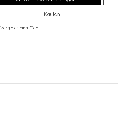
Kaufen
Vergleich hinzufügen