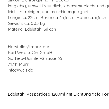
langlebig, umweltfreundlich, lebensmittelecht und
leicht zu reinigen, spülmaschinengeeignet
Länge ca. 22cm, Breite ca. 15,5 cm, Höhe ca. 6,5 cm
Gewicht ca. 0,35 kg
Material Edelstahl Silikon
Hersteller/Importeur:
Karl Weis u. Cie. GmbH
Gottlieb-Daimler-Strasse 66
71711 Murr
info@weis.de
Edelstahl Vesperdose 1200ml mit Dichtung tiefe Fo